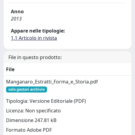
Anno
2013
Appare nelle tipologie:
1.1 Articolo in rivista
File in questo prodotto:
File
Manganaro_Estratti_Forma_e_Storia.pdf
solo gestori archivio
Tipologia: Versione Editoriale (PDF)
Licenza: Non specificato
Dimensione 247.81 kB
Formato Adobe PDF