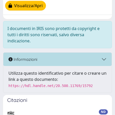
Visualizza/Apri
I documenti in IRIS sono protetti da copyright e
tutti i diritti sono riservati, salvo diversa
indicazione.
Informazioni
Utilizza questo identificativo per citare o creare un
link a questo documento:
https://hdl.handle.net/20.500.11769/15792
Citazioni
ND