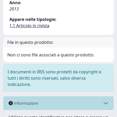
Anno
2013
Appare nelle tipologie:
1.1 Articolo in rivista
File in questo prodotto:
Non ci sono file associati a questo prodotto.
I documenti in IRIS sono protetti da copyright e
tutti i diritti sono riservati, salvo diversa
indicazione.
Informazioni