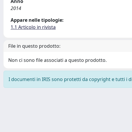
Anno
2014
Appare nelle tipologie:
1.1 Articolo in rivista
File in questo prodotto:
Non ci sono file associati a questo prodotto.
I documenti in IRIS sono protetti da copyright e tutti i di