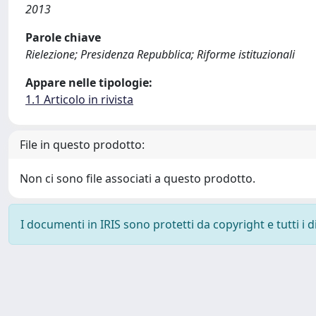
2013
Parole chiave
Rielezione; Presidenza Repubblica; Riforme istituzionali
Appare nelle tipologie:
1.1 Articolo in rivista
File in questo prodotto:
Non ci sono file associati a questo prodotto.
I documenti in IRIS sono protetti da copyright e tutti i di