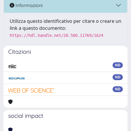
Informazioni
Utilizza questo identificativo per citare o creare un
link a questo documento:
https://hdl.handle.net/20.500.11769/1624
Citazioni
ND
ND
ND
social impact