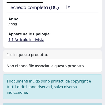
Scheda completa (DC)
Anno
2000
Appare nelle tipologie:
1.1 Articolo in rivista
File in questo prodotto:
Non ci sono file associati a questo prodotto.
I documenti in IRIS sono protetti da copyright e
tutti i diritti sono riservati, salvo diversa
indicazione.