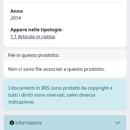
Anno
2014
Appare nelle tipologie:
1.1 Articolo in rivista
File in questo prodotto:
Non ci sono file associati a questo prodotto.
I documenti in IRIS sono protetti da copyright e
tutti i diritti sono riservati, salvo diversa
indicazione.
Informazioni