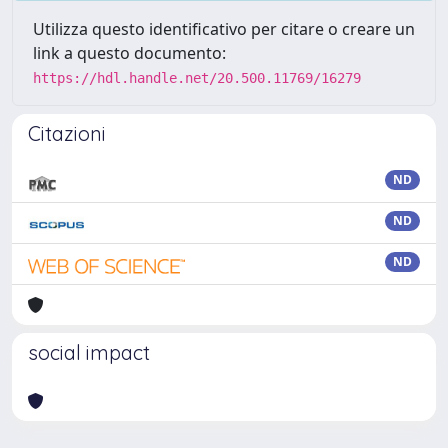
Utilizza questo identificativo per citare o creare un
link a questo documento:
https://hdl.handle.net/20.500.11769/16279
Citazioni
ND
ND
ND
social impact