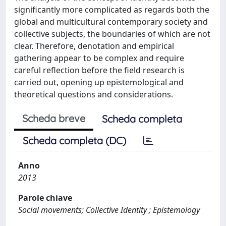
significantly more complicated as regards both the
global and multicultural contemporary society and
collective subjects, the boundaries of which are not
clear. Therefore, denotation and empirical
gathering appear to be complex and require
careful reflection before the field research is
carried out, opening up epistemological and
theoretical questions and considerations.
Scheda breve
Scheda completa
Scheda completa (DC)
Anno
2013
Parole chiave
Social movements; Collective Identity ; Epistemology