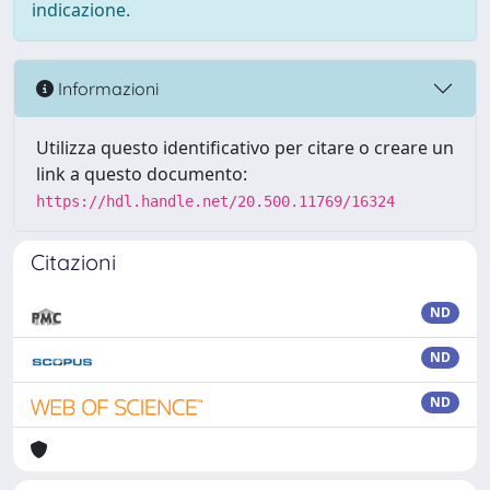
indicazione.
Informazioni
Utilizza questo identificativo per citare o creare un
link a questo documento:
https://hdl.handle.net/20.500.11769/16324
Citazioni
ND
ND
ND