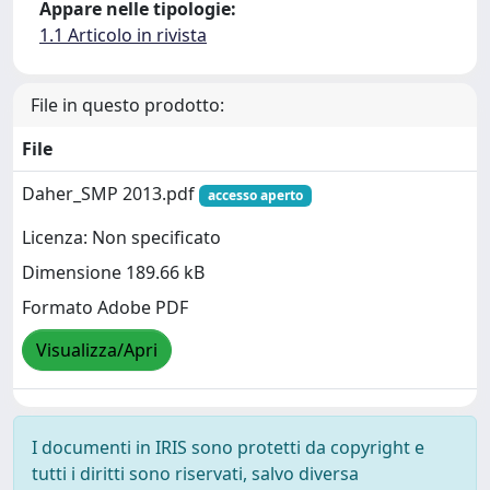
Appare nelle tipologie:
1.1 Articolo in rivista
File in questo prodotto:
File
Daher_SMP 2013.pdf
accesso aperto
Licenza: Non specificato
Dimensione 189.66 kB
Formato Adobe PDF
Visualizza/Apri
I documenti in IRIS sono protetti da copyright e
tutti i diritti sono riservati, salvo diversa