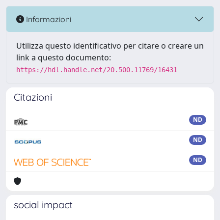
Informazioni
Utilizza questo identificativo per citare o creare un
link a questo documento:
https://hdl.handle.net/20.500.11769/16431
Citazioni
ND
ND
ND
social impact