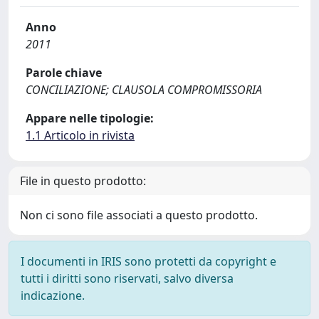
Anno
2011
Parole chiave
CONCILIAZIONE; CLAUSOLA COMPROMISSORIA
Appare nelle tipologie:
1.1 Articolo in rivista
File in questo prodotto:
Non ci sono file associati a questo prodotto.
I documenti in IRIS sono protetti da copyright e
tutti i diritti sono riservati, salvo diversa
indicazione.