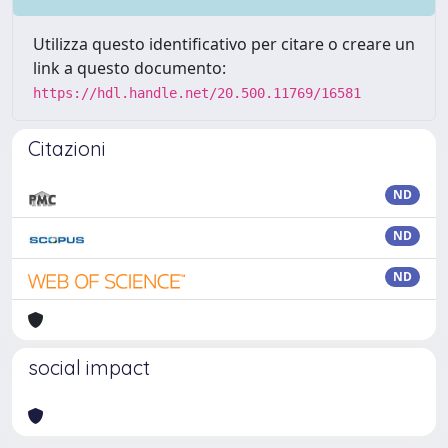
Utilizza questo identificativo per citare o creare un
link a questo documento:
https://hdl.handle.net/20.500.11769/16581
Citazioni
ND
ND
ND
social impact