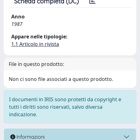
Scheda completa (DC)
Anno
1987
Appare nelle tipologie:
1.1 Articolo in rivista
File in questo prodotto:
Non ci sono file associati a questo prodotto.
I documenti in IRIS sono protetti da copyright e
tutti i diritti sono riservati, salvo diversa
indicazione.
Informazioni