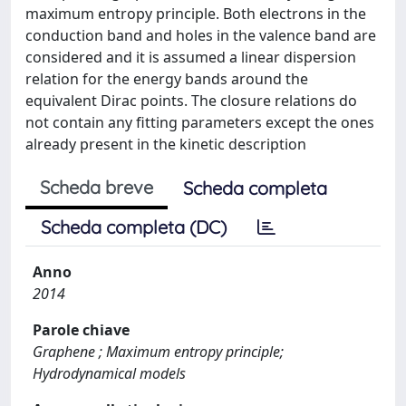
maximum entropy principle. Both electrons in the
conduction band and holes in the valence band are
considered and it is assumed a linear dispersion
relation for the energy bands around the
equivalent Dirac points. The closure relations do
not contain any fitting parameters except the ones
already present in the kinetic description
Scheda breve
Scheda completa
Scheda completa (DC)
Anno
2014
Parole chiave
Graphene ; Maximum entropy principle;
Hydrodynamical models