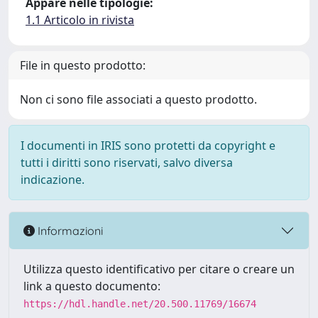
Appare nelle tipologie:
1.1 Articolo in rivista
File in questo prodotto:
Non ci sono file associati a questo prodotto.
I documenti in IRIS sono protetti da copyright e
tutti i diritti sono riservati, salvo diversa
indicazione.
Informazioni
Utilizza questo identificativo per citare o creare un
link a questo documento:
https://hdl.handle.net/20.500.11769/16674