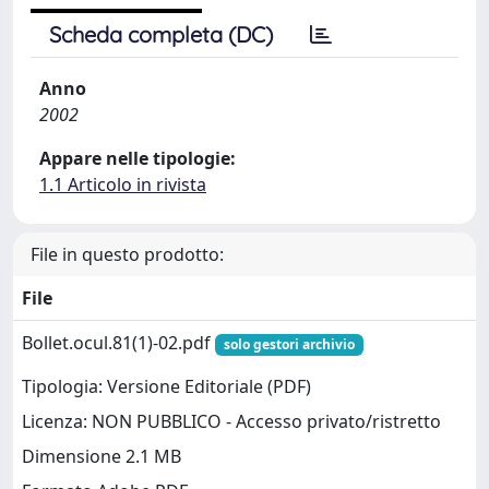
Scheda completa (DC)
Anno
2002
Appare nelle tipologie:
1.1 Articolo in rivista
File in questo prodotto:
File
Bollet.ocul.81(1)-02.pdf
solo gestori archivio
Tipologia: Versione Editoriale (PDF)
Licenza: NON PUBBLICO - Accesso privato/ristretto
Dimensione 2.1 MB