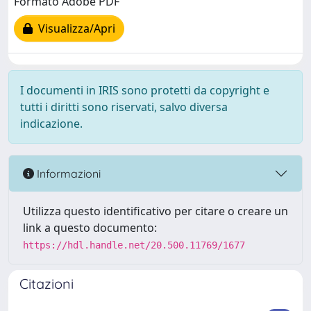
Formato Adobe PDF
Visualizza/Apri
I documenti in IRIS sono protetti da copyright e
tutti i diritti sono riservati, salvo diversa
indicazione.
Informazioni
Utilizza questo identificativo per citare o creare un
link a questo documento:
https://hdl.handle.net/20.500.11769/1677
Citazioni