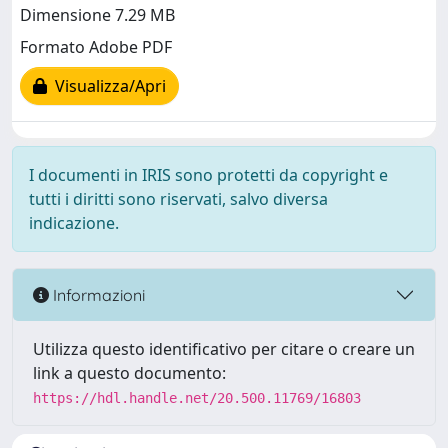
Dimensione 7.29 MB
Formato Adobe PDF
Visualizza/Apri
I documenti in IRIS sono protetti da copyright e
tutti i diritti sono riservati, salvo diversa
indicazione.
Informazioni
Utilizza questo identificativo per citare o creare un
link a questo documento:
https://hdl.handle.net/20.500.11769/16803