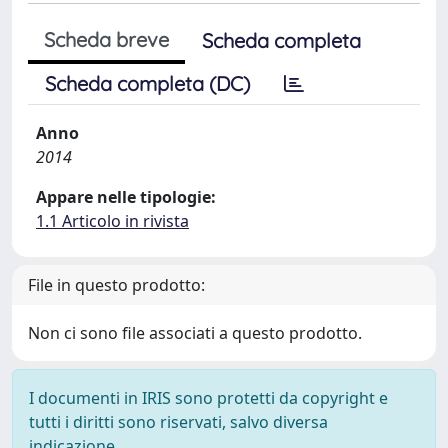
Scheda breve
Scheda completa
Scheda completa (DC)
Anno
2014
Appare nelle tipologie:
1.1 Articolo in rivista
File in questo prodotto:
Non ci sono file associati a questo prodotto.
I documenti in IRIS sono protetti da copyright e
tutti i diritti sono riservati, salvo diversa
indicazione.