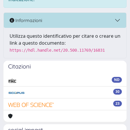
Informazioni
Utilizza questo identificativo per citare o creare un
link a questo documento:
https://hdl.handle.net/20.500.11769/16831
Citazioni
ND
30
23
social impact