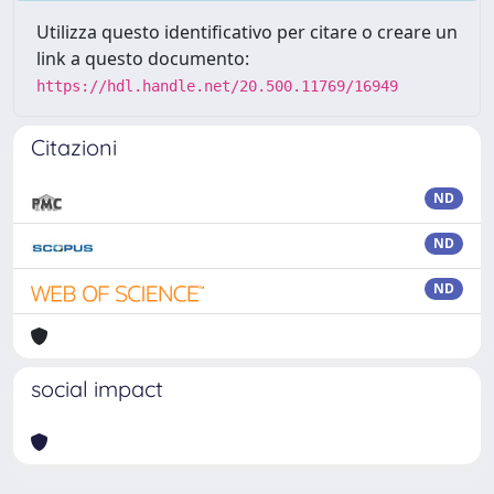
Utilizza questo identificativo per citare o creare un
link a questo documento:
https://hdl.handle.net/20.500.11769/16949
Citazioni
ND
ND
ND
social impact