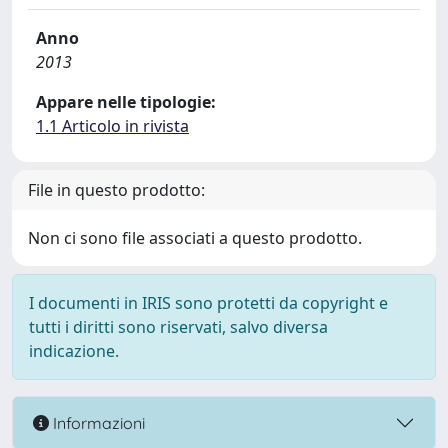
Anno
2013
Appare nelle tipologie:
1.1 Articolo in rivista
File in questo prodotto:
Non ci sono file associati a questo prodotto.
I documenti in IRIS sono protetti da copyright e
tutti i diritti sono riservati, salvo diversa
indicazione.
Informazioni