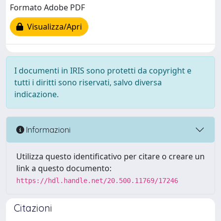
Formato Adobe PDF
Visualizza/Apri
I documenti in IRIS sono protetti da copyright e
tutti i diritti sono riservati, salvo diversa
indicazione.
Informazioni
Utilizza questo identificativo per citare o creare un
link a questo documento:
https://hdl.handle.net/20.500.11769/17246
Citazioni