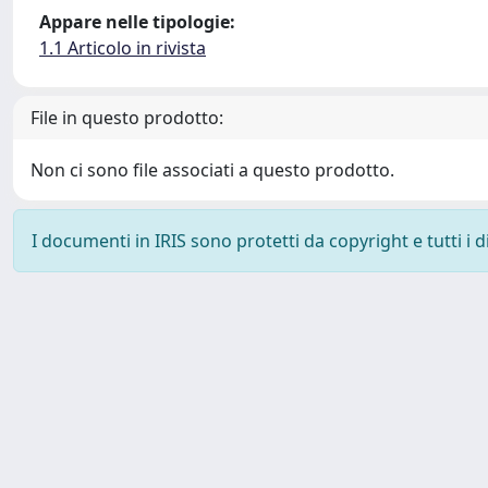
Appare nelle tipologie:
1.1 Articolo in rivista
File in questo prodotto:
Non ci sono file associati a questo prodotto.
I documenti in IRIS sono protetti da copyright e tutti i di