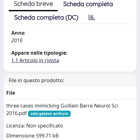
Scheda breve
Scheda completa
Scheda completa (DC)
Anno
2016
Appare nelle tipologie:
1.1 Articolo in rivista
File in questo prodotto:
File
three cases mimicking Guillain Barre Neurol Sci
2016.pdf
solo gestori archivio
Licenza: Non specificato
Dimensione 599.71 kB