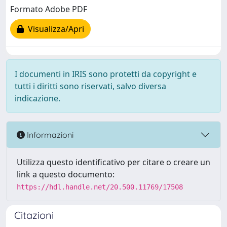
Formato Adobe PDF
Visualizza/Apri
I documenti in IRIS sono protetti da copyright e
tutti i diritti sono riservati, salvo diversa
indicazione.
Informazioni
Utilizza questo identificativo per citare o creare un
link a questo documento:
https://hdl.handle.net/20.500.11769/17508
Citazioni