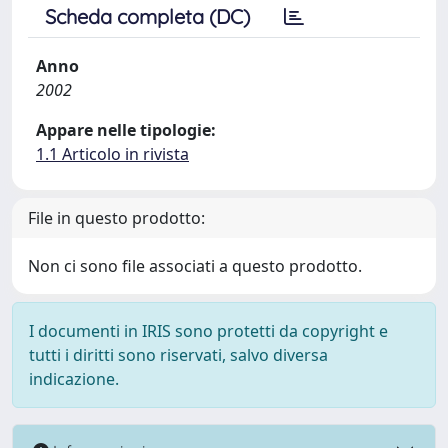
Scheda completa (DC)
Anno
2002
Appare nelle tipologie:
1.1 Articolo in rivista
File in questo prodotto:
Non ci sono file associati a questo prodotto.
I documenti in IRIS sono protetti da copyright e
tutti i diritti sono riservati, salvo diversa
indicazione.