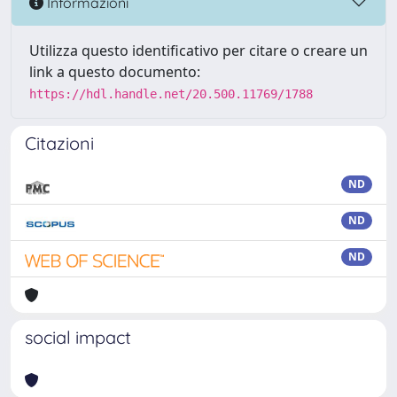
Informazioni
Utilizza questo identificativo per citare o creare un
link a questo documento:
https://hdl.handle.net/20.500.11769/1788
Citazioni
ND
ND
ND
social impact