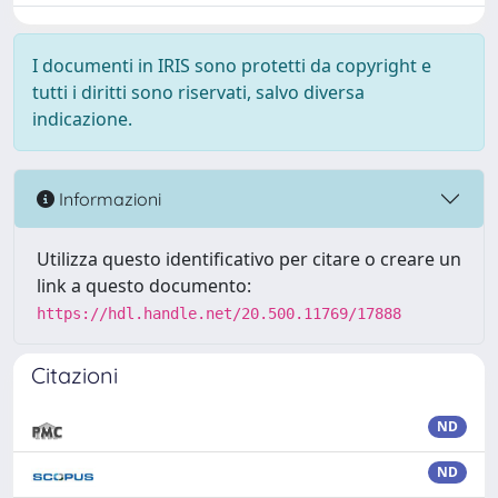
I documenti in IRIS sono protetti da copyright e
tutti i diritti sono riservati, salvo diversa
indicazione.
Informazioni
Utilizza questo identificativo per citare o creare un
link a questo documento:
https://hdl.handle.net/20.500.11769/17888
Citazioni
ND
ND