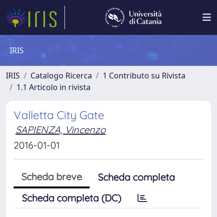
IRIS
IRIS
Catalogo Ricerca
1 Contributo su Rivista
1.1 Articolo in rivista
Valletta City Gate
SAPIENZA, Vincenzo
2016-01-01
Scheda breve
Scheda completa
Scheda completa (DC)