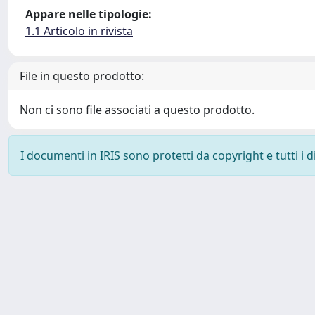
Appare nelle tipologie:
1.1 Articolo in rivista
File in questo prodotto:
Non ci sono file associati a questo prodotto.
I documenti in IRIS sono protetti da copyright e tutti i di