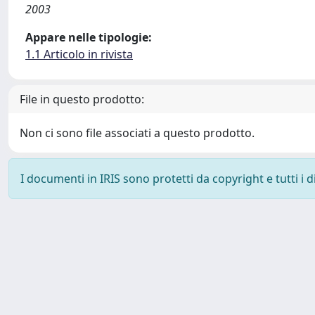
2003
Appare nelle tipologie:
1.1 Articolo in rivista
File in questo prodotto:
Non ci sono file associati a questo prodotto.
I documenti in IRIS sono protetti da copyright e tutti i di