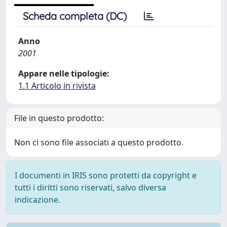
Scheda completa (DC)
Anno
2001
Appare nelle tipologie:
1.1 Articolo in rivista
File in questo prodotto:
Non ci sono file associati a questo prodotto.
I documenti in IRIS sono protetti da copyright e
tutti i diritti sono riservati, salvo diversa
indicazione.