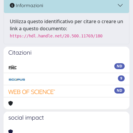
Informazioni
Utilizza questo identificativo per citare o creare un
link a questo documento:
https://hdl.handle.net/20.500.11769/180
Citazioni
ND
9
ND
social impact