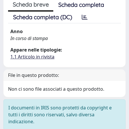
Scheda breve
Scheda completa
Scheda completa (DC)
Anno
In corso di stampa
Appare nelle tipologie:
1.1 Articolo in rivista
File in questo prodotto:
Non ci sono file associati a questo prodotto.
I documenti in IRIS sono protetti da copyright e
tutti i diritti sono riservati, salvo diversa
indicazione.