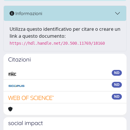
Informazioni
Utilizza questo identificativo per citare o creare un
link a questo documento:
https://hdl.handle.net/20.500.11769/18160
Citazioni
ND
ND
ND
social impact