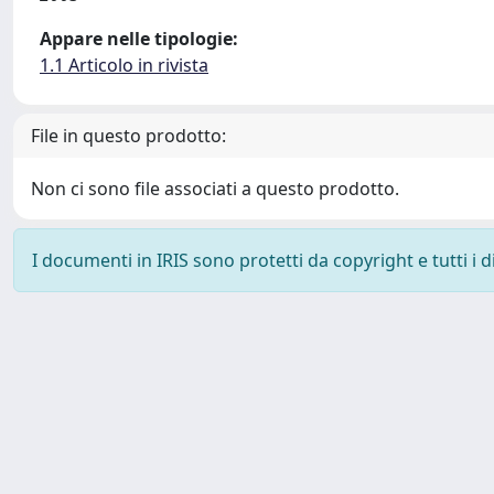
Appare nelle tipologie:
1.1 Articolo in rivista
File in questo prodotto:
Non ci sono file associati a questo prodotto.
I documenti in IRIS sono protetti da copyright e tutti i di