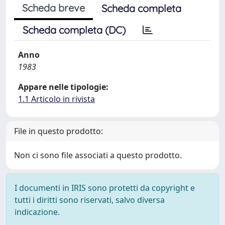
Scheda breve
Scheda completa
Scheda completa (DC)
Anno
1983
Appare nelle tipologie:
1.1 Articolo in rivista
File in questo prodotto:
Non ci sono file associati a questo prodotto.
I documenti in IRIS sono protetti da copyright e
tutti i diritti sono riservati, salvo diversa
indicazione.