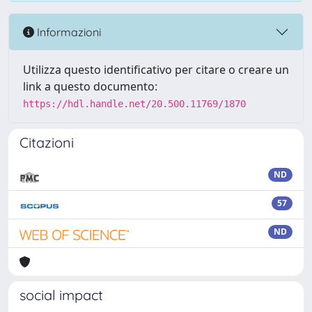
Informazioni
Utilizza questo identificativo per citare o creare un
link a questo documento:
https://hdl.handle.net/20.500.11769/1870
Citazioni
ND
57
ND
social impact