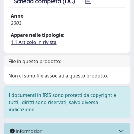
Scheda completa (DC)
Anno
2003
Appare nelle tipologie:
1.1 Articolo in rivista
File in questo prodotto:
Non ci sono file associati a questo prodotto.
I documenti in IRIS sono protetti da copyright e
tutti i diritti sono riservati, salvo diversa
indicazione.
Informazioni