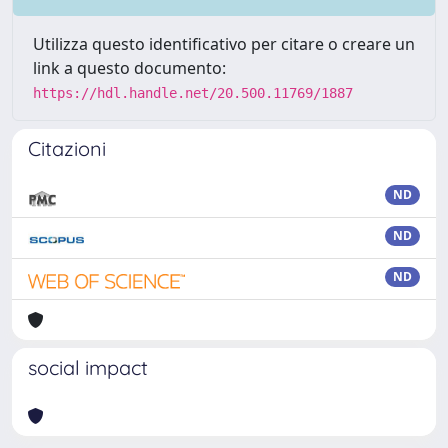
Utilizza questo identificativo per citare o creare un
link a questo documento:
https://hdl.handle.net/20.500.11769/1887
Citazioni
ND
ND
ND
social impact