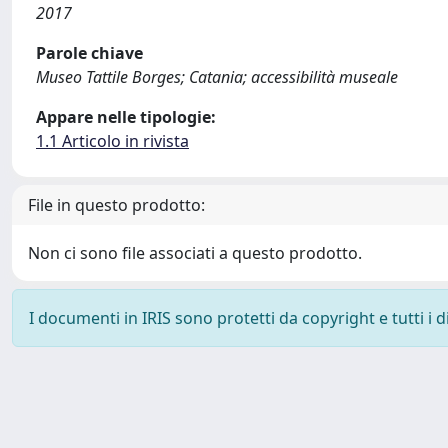
2017
Parole chiave
Museo Tattile Borges; Catania; accessibilità museale
Appare nelle tipologie:
1.1 Articolo in rivista
File in questo prodotto:
Non ci sono file associati a questo prodotto.
I documenti in IRIS sono protetti da copyright e tutti i di