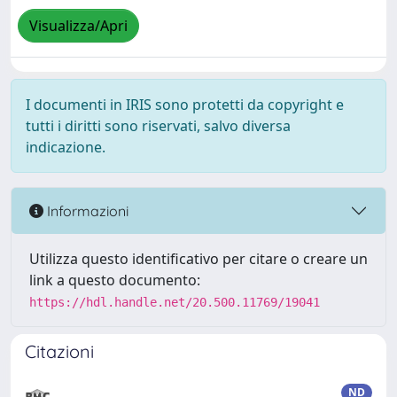
Visualizza/Apri
I documenti in IRIS sono protetti da copyright e
tutti i diritti sono riservati, salvo diversa
indicazione.
Informazioni
Utilizza questo identificativo per citare o creare un
link a questo documento:
https://hdl.handle.net/20.500.11769/19041
Citazioni
ND