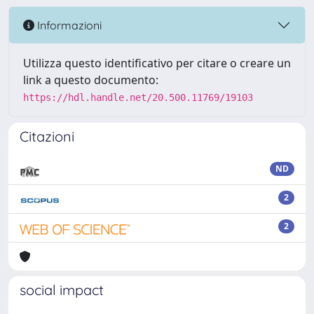
Informazioni
Utilizza questo identificativo per citare o creare un
link a questo documento:
https://hdl.handle.net/20.500.11769/19103
Citazioni
ND
2
2
social impact