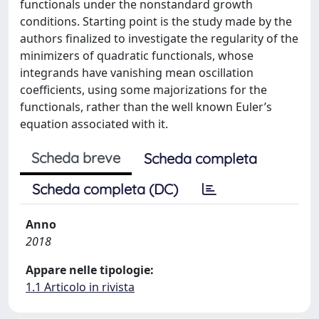
functionals under the nonstandard growth
conditions. Starting point is the study made by the
authors finalized to investigate the regularity of the
minimizers of quadratic functionals, whose
integrands have vanishing mean oscillation
coefficients, using some majorizations for the
functionals, rather than the well known Euler’s
equation associated with it.
Scheda breve
Scheda completa
Scheda completa (DC)
Anno
2018
Appare nelle tipologie:
1.1 Articolo in rivista