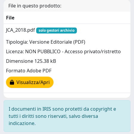
File in questo prodotto:
File
JCA_2018.pdf
solo gestori archivio
Tipologia: Versione Editoriale (PDF)
Licenza: NON PUBBLICO - Accesso privato/ristretto
Dimensione 125.38 kB
Formato Adobe PDF
Visualizza/Apri
I documenti in IRIS sono protetti da copyright e
tutti i diritti sono riservati, salvo diversa
indicazione.