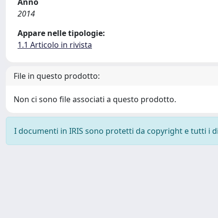
Anno
2014
Appare nelle tipologie:
1.1 Articolo in rivista
File in questo prodotto:
Non ci sono file associati a questo prodotto.
I documenti in IRIS sono protetti da copyright e tutti i di