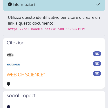
Informazioni
Utilizza questo identificativo per citare o creare un
link a questo documento:
https://hdl.handle.net/20.500.11769/1919
Citazioni
ND
ND
ND
social impact