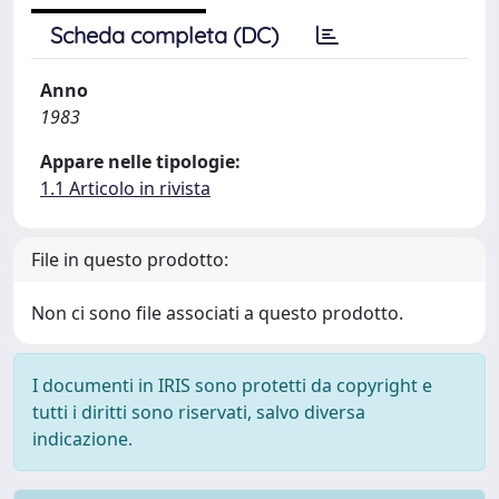
Scheda completa (DC)
Anno
1983
Appare nelle tipologie:
1.1 Articolo in rivista
File in questo prodotto:
Non ci sono file associati a questo prodotto.
I documenti in IRIS sono protetti da copyright e
tutti i diritti sono riservati, salvo diversa
indicazione.