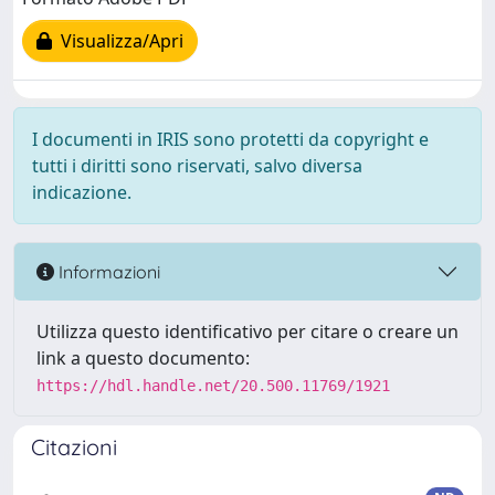
Visualizza/Apri
I documenti in IRIS sono protetti da copyright e
tutti i diritti sono riservati, salvo diversa
indicazione.
Informazioni
Utilizza questo identificativo per citare o creare un
link a questo documento:
https://hdl.handle.net/20.500.11769/1921
Citazioni