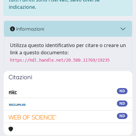
indicazione.
Informazioni
Utilizza questo identificativo per citare o creare un
link a questo documento:
https://hdl.handle.net/20.500.11769/19235
Citazioni
ND
ND
ND