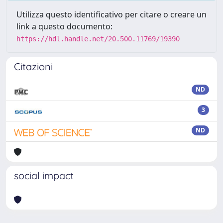
Utilizza questo identificativo per citare o creare un
link a questo documento:
https://hdl.handle.net/20.500.11769/19390
Citazioni
ND
3
ND
social impact