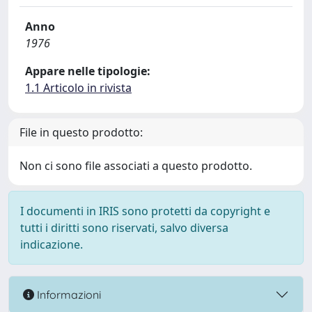
Anno
1976
Appare nelle tipologie:
1.1 Articolo in rivista
File in questo prodotto:
Non ci sono file associati a questo prodotto.
I documenti in IRIS sono protetti da copyright e
tutti i diritti sono riservati, salvo diversa
indicazione.
Informazioni