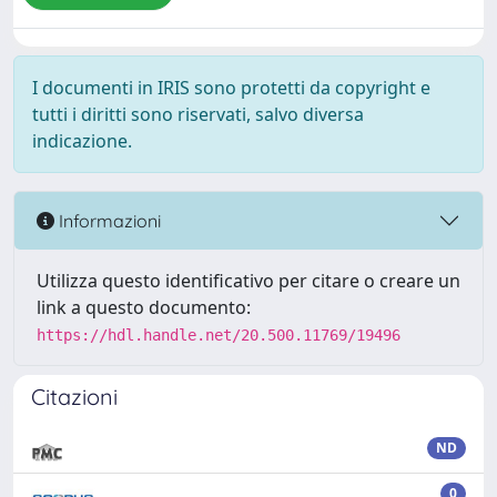
I documenti in IRIS sono protetti da copyright e
tutti i diritti sono riservati, salvo diversa
indicazione.
Informazioni
Utilizza questo identificativo per citare o creare un
link a questo documento:
https://hdl.handle.net/20.500.11769/19496
Citazioni
ND
0