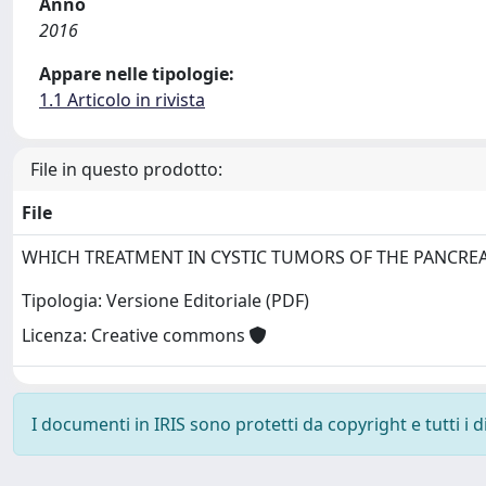
Anno
2016
Appare nelle tipologie:
1.1 Articolo in rivista
File in questo prodotto:
File
WHICH TREATMENT IN CYSTIC TUMORS OF THE PANCRE
Tipologia: Versione Editoriale (PDF)
Licenza: Creative commons
I documenti in IRIS sono protetti da copyright e tutti i di