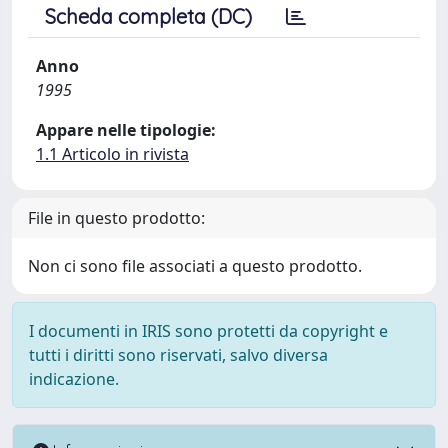
Scheda completa (DC)
Anno
1995
Appare nelle tipologie:
1.1 Articolo in rivista
File in questo prodotto:
Non ci sono file associati a questo prodotto.
I documenti in IRIS sono protetti da copyright e
tutti i diritti sono riservati, salvo diversa
indicazione.