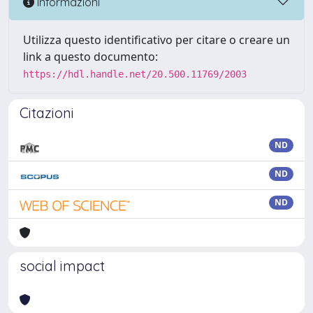
Informazioni
Utilizza questo identificativo per citare o creare un
link a questo documento:
https://hdl.handle.net/20.500.11769/2003
Citazioni
ND
ND
ND
social impact