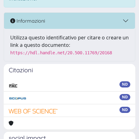
Informazioni
Utilizza questo identificativo per citare o creare un
link a questo documento:
https://hdl.handle.net/20.500.11769/20168
Citazioni
ND
ND
ND
social impact