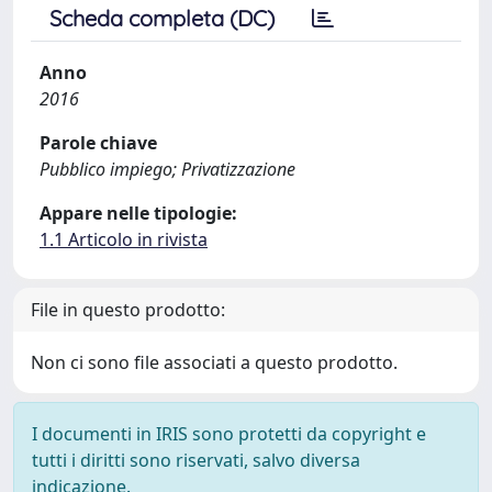
Scheda completa (DC)
Anno
2016
Parole chiave
Pubblico impiego; Privatizzazione
Appare nelle tipologie:
1.1 Articolo in rivista
File in questo prodotto:
Non ci sono file associati a questo prodotto.
I documenti in IRIS sono protetti da copyright e
tutti i diritti sono riservati, salvo diversa
indicazione.