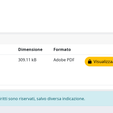
Dimensione
Formato
309.11 kB
Adobe PDF
Visualizza
ritti sono riservati, salvo diversa indicazione.