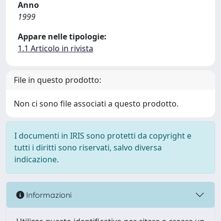
Anno
1999
Appare nelle tipologie:
1.1 Articolo in rivista
File in questo prodotto:
Non ci sono file associati a questo prodotto.
I documenti in IRIS sono protetti da copyright e
tutti i diritti sono riservati, salvo diversa
indicazione.
Informazioni