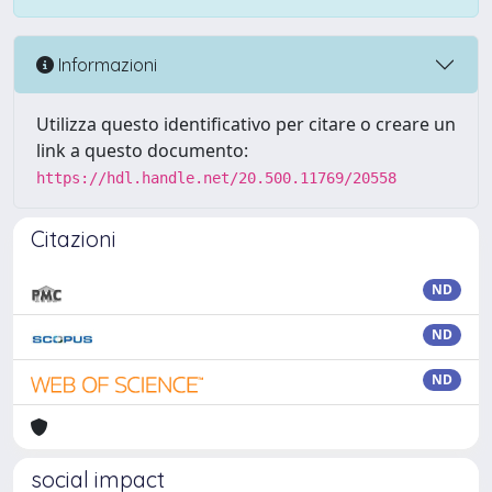
Informazioni
Utilizza questo identificativo per citare o creare un
link a questo documento:
https://hdl.handle.net/20.500.11769/20558
Citazioni
ND
ND
ND
social impact