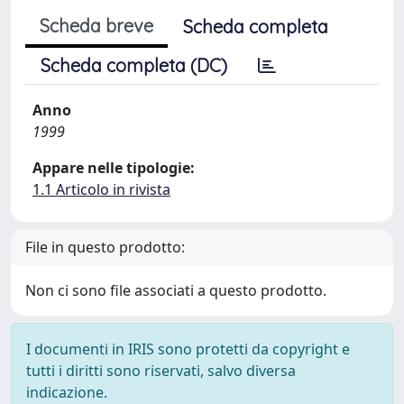
Scheda breve
Scheda completa
Scheda completa (DC)
Anno
1999
Appare nelle tipologie:
1.1 Articolo in rivista
File in questo prodotto:
Non ci sono file associati a questo prodotto.
I documenti in IRIS sono protetti da copyright e
tutti i diritti sono riservati, salvo diversa
indicazione.