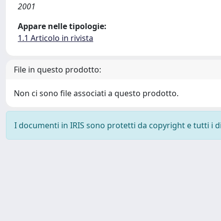
2001
Appare nelle tipologie:
1.1 Articolo in rivista
File in questo prodotto:
Non ci sono file associati a questo prodotto.
I documenti in IRIS sono protetti da copyright e tutti i di