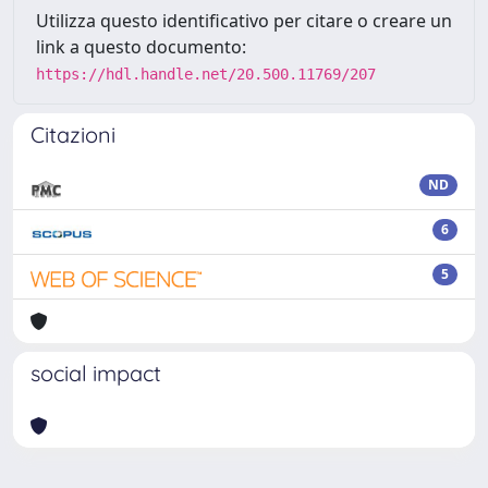
Utilizza questo identificativo per citare o creare un
link a questo documento:
https://hdl.handle.net/20.500.11769/207
Citazioni
ND
6
5
social impact