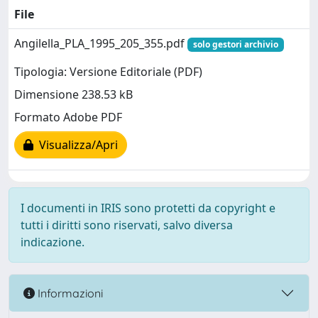
File
Angilella_PLA_1995_205_355.pdf
solo gestori archivio
Tipologia: Versione Editoriale (PDF)
Dimensione 238.53 kB
Formato Adobe PDF
Visualizza/Apri
I documenti in IRIS sono protetti da copyright e
tutti i diritti sono riservati, salvo diversa
indicazione.
Informazioni