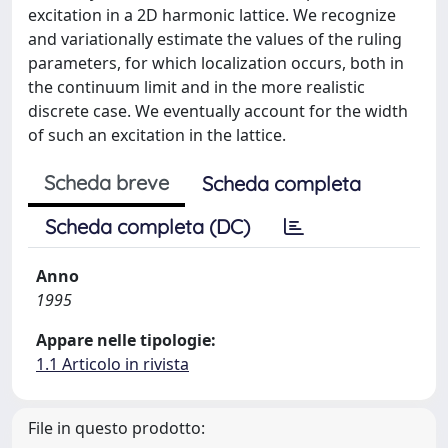
excitation in a 2D harmonic lattice. We recognize
and variationally estimate the values of the ruling
parameters, for which localization occurs, both in
the continuum limit and in the more realistic
discrete case. We eventually account for the width
of such an excitation in the lattice.
Scheda breve
Scheda completa
Scheda completa (DC)
Anno
1995
Appare nelle tipologie:
1.1 Articolo in rivista
File in questo prodotto: