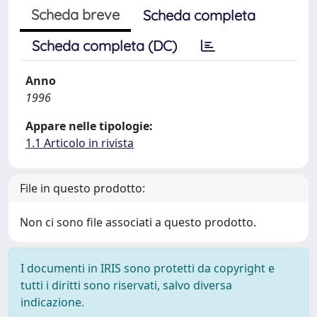
Scheda breve
Scheda completa
Scheda completa (DC)
Anno
1996
Appare nelle tipologie:
1.1 Articolo in rivista
File in questo prodotto:
Non ci sono file associati a questo prodotto.
I documenti in IRIS sono protetti da copyright e
tutti i diritti sono riservati, salvo diversa
indicazione.