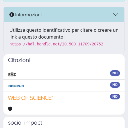
Informazioni
Utilizza questo identificativo per citare o creare un
link a questo documento:
https://hdl.handle.net/20.500.11769/20752
Citazioni
ND
ND
ND
social impact