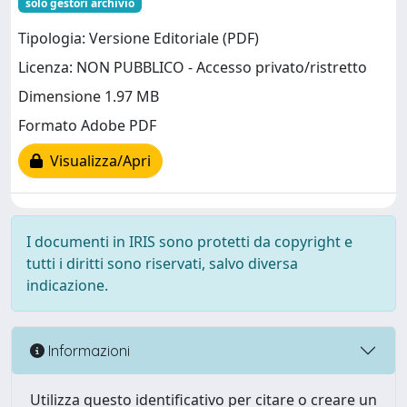
solo gestori archivio
Tipologia: Versione Editoriale (PDF)
Licenza: NON PUBBLICO - Accesso privato/ristretto
Dimensione 1.97 MB
Formato Adobe PDF
Visualizza/Apri
I documenti in IRIS sono protetti da copyright e
tutti i diritti sono riservati, salvo diversa
indicazione.
Informazioni
Utilizza questo identificativo per citare o creare un