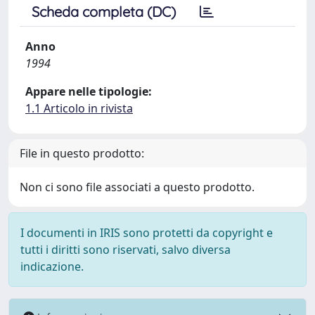
Scheda completa (DC)
Anno
1994
Appare nelle tipologie:
1.1 Articolo in rivista
File in questo prodotto:
Non ci sono file associati a questo prodotto.
I documenti in IRIS sono protetti da copyright e
tutti i diritti sono riservati, salvo diversa
indicazione.