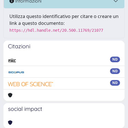
Informazioni
Utilizza questo identificativo per citare o creare un
link a questo documento:
https://hdl.handle.net/20.500.11769/21077
Citazioni
ND
ND
ND
social impact