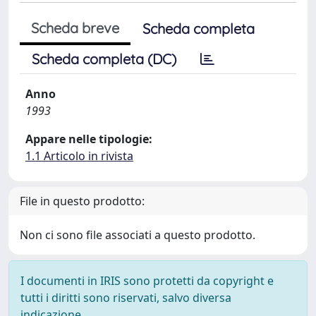
Scheda breve
Scheda completa
Scheda completa (DC)
Anno
1993
Appare nelle tipologie:
1.1 Articolo in rivista
File in questo prodotto:
Non ci sono file associati a questo prodotto.
I documenti in IRIS sono protetti da copyright e
tutti i diritti sono riservati, salvo diversa
indicazione.