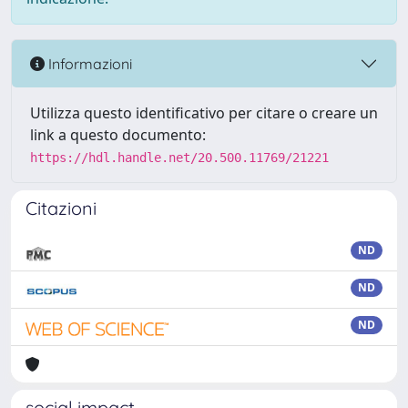
Informazioni
Utilizza questo identificativo per citare o creare un
link a questo documento:
https://hdl.handle.net/20.500.11769/21221
Citazioni
ND
ND
ND
social impact