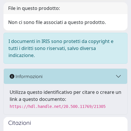
File in questo prodotto:
Non ci sono file associati a questo prodotto.
I documenti in IRIS sono protetti da copyright e
tutti i diritti sono riservati, salvo diversa
indicazione.
Informazioni
Utilizza questo identificativo per citare o creare un
link a questo documento:
https://hdl.handle.net/20.500.11769/21305
Citazioni