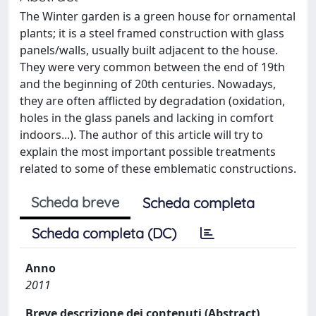
The Winter garden is a green house for ornamental
plants; it is a steel framed construction with glass
panels/walls, usually built adjacent to the house.
They were very common between the end of 19th
and the beginning of 20th centuries. Nowadays,
they are often afflicted by degradation (oxidation,
holes in the glass panels and lacking in comfort
indoors...). The author of this article will try to
explain the most important possible treatments
related to some of these emblematic constructions.
Scheda breve
Scheda completa
Scheda completa (DC)
Anno
2011
Breve descrizione dei contenuti (Abstract)