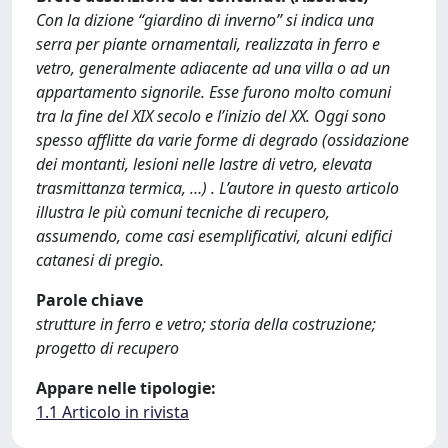
Con la dizione “giardino di inverno” si indica una
serra per piante ornamentali, realizzata in ferro e
vetro, generalmente adiacente ad una villa o ad un
appartamento signorile. Esse furono molto comuni
tra la fine del XIX secolo e l’inizio del XX. Oggi sono
spesso afflitte da varie forme di degrado (ossidazione
dei montanti, lesioni nelle lastre di vetro, elevata
trasmittanza termica, …) . L’autore in questo articolo
illustra le più comuni tecniche di recupero,
assumendo, come casi esemplificativi, alcuni edifici
catanesi di pregio.
Parole chiave
strutture in ferro e vetro; storia della costruzione;
progetto di recupero
Appare nelle tipologie:
1.1 Articolo in rivista