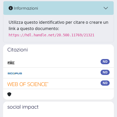
Informazioni
Utilizza questo identificativo per citare o creare un
link a questo documento:
https://hdl.handle.net/20.500.11769/21321
Citazioni
ND
ND
ND
social impact