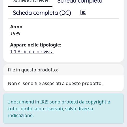
Scheda breve
Scheda completa
Scheda completa (DC)
Anno
1999
Appare nelle tipologie:
1.1 Articolo in rivista
File in questo prodotto:
Non ci sono file associati a questo prodotto.
I documenti in IRIS sono protetti da copyright e
tutti i diritti sono riservati, salvo diversa
indicazione.