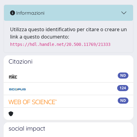
Informazioni
Utilizza questo identificativo per citare o creare un
link a questo documento:
https://hdl.handle.net/20.500.11769/21333
Citazioni
ND
124
ND
social impact