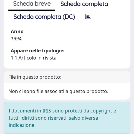
Scheda breve
Scheda completa
Scheda completa (DC)
Anno
1994
Appare nelle tipologie:
1.1 Articolo in rivista
File in questo prodotto:
Non ci sono file associati a questo prodotto.
I documenti in IRIS sono protetti da copyright e
tutti i diritti sono riservati, salvo diversa
indicazione.